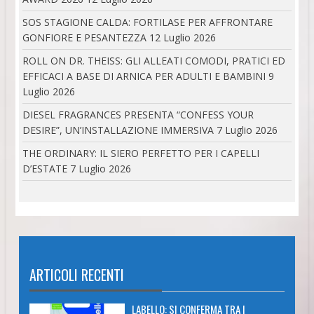
SOS STAGIONE CALDA: FORTILASE PER AFFRONTARE
GONFIORE E PESANTEZZA
12 Luglio 2026
ROLL ON DR. THEISS: GLI ALLEATI COMODI, PRATICI ED
EFFICACI A BASE DI ARNICA PER ADULTI E BAMBINI
9
Luglio 2026
DIESEL FRAGRANCES PRESENTA “CONFESS YOUR
DESIRE”, UN’INSTALLAZIONE IMMERSIVA
7 Luglio 2026
THE ORDINARY: IL SIERO PERFETTO PER I CAPELLI
D’ESTATE
7 Luglio 2026
ARTICOLI RECENTI
LABELLO: SI CONFERMA TRA I