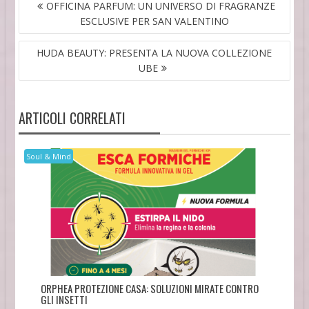
NAVIGAZIONE
OFFICINA PARFUM: UN UNIVERSO DI FRAGRANZE
ARTICOLI
ESCLUSIVE PER SAN VALENTINO
HUDA BEAUTY: PRESENTA LA NUOVA COLLEZIONE
UBE
ARTICOLI CORRELATI
Soul & Mind
ORPHEA PROTEZIONE CASA: SOLUZIONI MIRATE CONTRO
GLI INSETTI