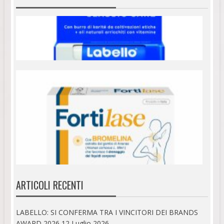
ARTICOLI RECENTI
LABELLO: SI CONFERMA TRA I VINCITORI DEI BRANDS
AWARD 2026
12 Luglio 2026