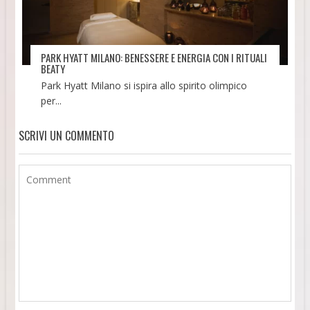
PARK HYATT MILANO: BENESSERE E ENERGIA CON I RITUALI
BEATY
Park Hyatt Milano si ispira allo spirito olimpico
per...
SCRIVI UN COMMENTO