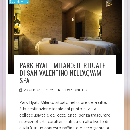
Soul & Mind
PARK HYATT MILANO: IL RITUALE
DI SAN VALENTINO NELL’AQVAM
SPA
29 GENNAIO 2025
REDAZIONE TCG
Park Hyatt Milano, situato nel cuore della città,
è la destinazione ideale dal punto di vista
dell’esclusività e dell’eccellenza, senza trascurare
i servizi offerti, caratterizzati da un alto livello di
qualità, in un contesto raffinato e accogliente. A