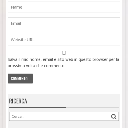
Salva il mio nome, email e sito web in questo browser per la
prossima volta che commento.
RICERCA