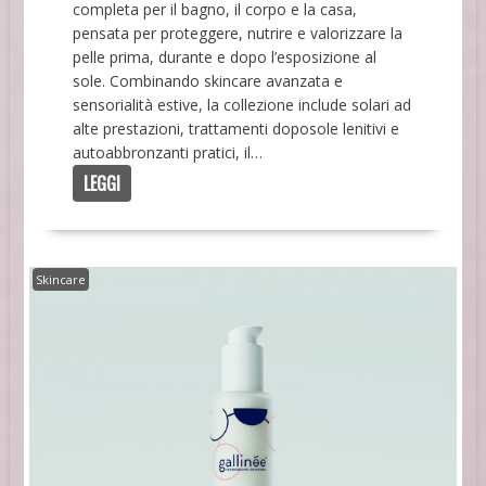
completa per il bagno, il corpo e la casa,
pensata per proteggere, nutrire e valorizzare la
pelle prima, durante e dopo l’esposizione al
sole. Combinando skincare avanzata e
sensorialità estive, la collezione include solari ad
alte prestazioni, trattamenti doposole lenitivi e
autoabbronzanti pratici, il…
LEGGI
Skincare