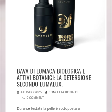
BAVA DI LUMACA BIOLOGICA E
ATTIVI BOTANICI: LA DETERSIONE
SECONDO LUMALUX.
4 LUGLIO 2026
CONCETTA BONALDI
0 COMMENT
Durante l’estate la pelle è sottoposta a