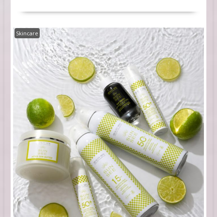
Skincare