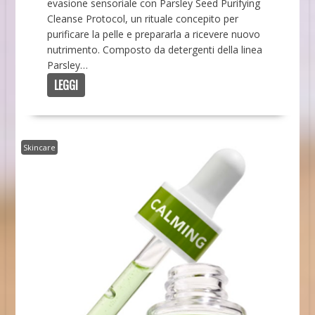
evasione sensoriale con Parsley Seed Purifying
Cleanse Protocol, un rituale concepito per
purificare la pelle e prepararla a ricevere nuovo
nutrimento. Composto da detergenti della linea
Parsley…
LEGGI
Skincare