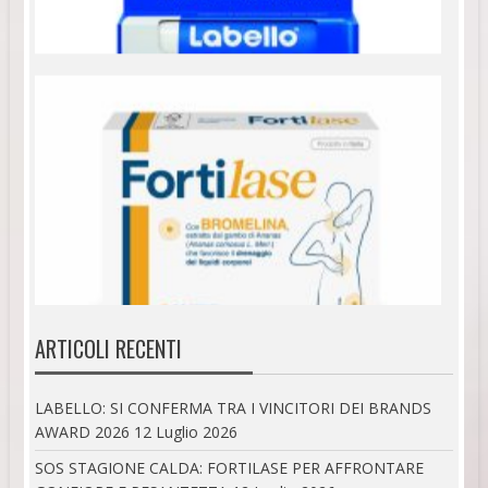
ARTICOLI RECENTI
LABELLO: SI CONFERMA TRA I VINCITORI DEI BRANDS
AWARD 2026
12 Luglio 2026
SOS STAGIONE CALDA: FORTILASE PER AFFRONTARE