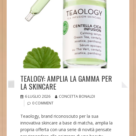
TEALOGY: AMPLIA LA GAMMA PER
LA SKINCARE
6 LUGLIO 2026
CONCETTA BONALDI
0 COMMENT
Teaology, brand riconosciuto per la sua
innovativa skincare a base di matcha, amplia la
propria offerta con una serie di novità pensate