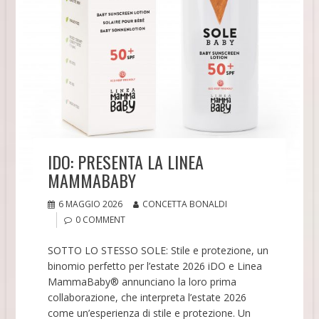
IDO: PRESENTA LA LINEA
MAMMABABY
6 MAGGIO 2026
CONCETTA BONALDI
0 COMMENT
SOTTO LO STESSO SOLE: Stile e protezione, un
binomio perfetto per l’estate 2026 iDO e Linea
MammaBaby® annunciano la loro prima
collaborazione, che interpreta l’estate 2026
come un’esperienza di stile e protezione. Un