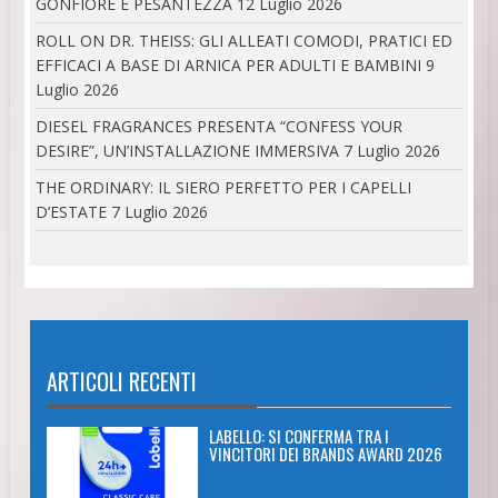
GONFIORE E PESANTEZZA
12 Luglio 2026
ROLL ON DR. THEISS: GLI ALLEATI COMODI, PRATICI ED
EFFICACI A BASE DI ARNICA PER ADULTI E BAMBINI
9
Luglio 2026
DIESEL FRAGRANCES PRESENTA “CONFESS YOUR
DESIRE”, UN’INSTALLAZIONE IMMERSIVA
7 Luglio 2026
THE ORDINARY: IL SIERO PERFETTO PER I CAPELLI
D’ESTATE
7 Luglio 2026
ARTICOLI RECENTI
LABELLO: SI CONFERMA TRA I
VINCITORI DEI BRANDS AWARD 2026