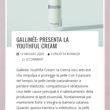
GALLINÉE: PRESENTA LA
YOUTHFUL CREAM
12 MAGGIO 2026
CONCETTA BONALDI
0 COMMENT
Gallinée Youthful Cream: la crema viso anti-età
che rimpolpa e protegge la pelle Con il passare
del tempo, la pelle tende naturalmente a
perdere elasticità, compattezza e idratazione.
Una delle cause principali è il rallentamento della
produzione di lipidi essenziali, fondamentali per
mantenere forte e integra la barriera cutanea.
Quando questa barriera si indebolisce, la pelle