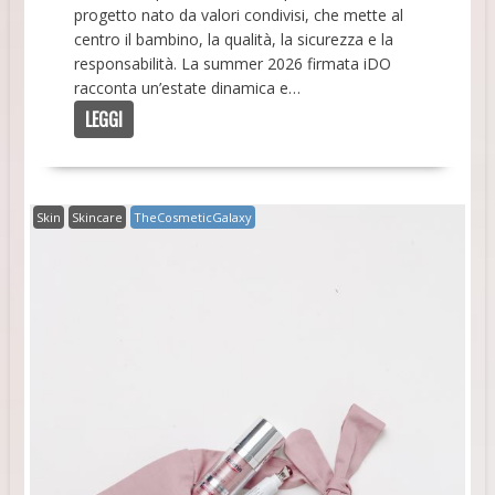
progetto nato da valori condivisi, che mette al
centro il bambino, la qualità, la sicurezza e la
responsabilità. La summer 2026 firmata iDO
racconta un’estate dinamica e…
LEGGI
Skin
Skincare
TheCosmeticGalaxy