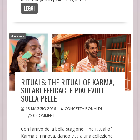
LEGGI
Skincare
RITUALS: THE RITUAL OF KARMA,
SOLARI EFFICACI E PIACEVOLI
SULLA PELLE
13 MAGGIO 2026
CONCETTA BONALDI
0 COMMENT
Con l’arrivo della bella stagione, The Ritual of
Karma si rinnova, dando vita a una collezione