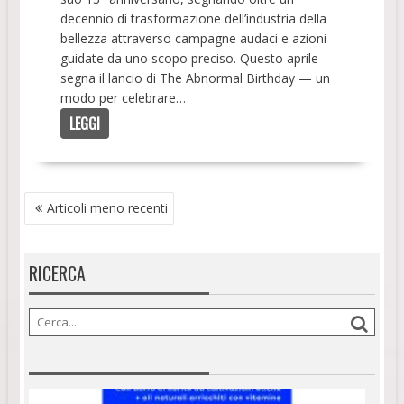
decennio di trasformazione dell’industria della
bellezza attraverso campagne audaci e azioni
guidate da uno scopo preciso. Questo aprile
segna il lancio di The Abnormal Birthday — un
modo per celebrare…
LEGGI
NAVIGAZIONE
Articoli meno recenti
ARTICOLI
RICERCA