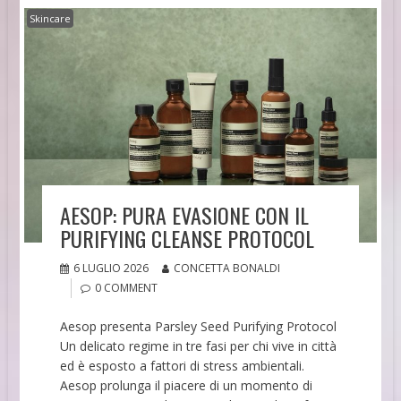
Skincare
AESOP: PURA EVASIONE CON IL
PURIFYING CLEANSE PROTOCOL
6 LUGLIO 2026
CONCETTA BONALDI
0 COMMENT
Aesop presenta Parsley Seed Purifying Protocol
Un delicato regime in tre fasi per chi vive in città
ed è esposto a fattori di stress ambientali.
Aesop prolunga il piacere di un momento di