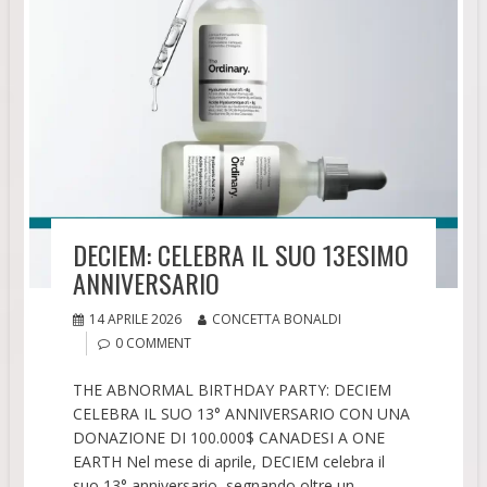
DECIEM: CELEBRA IL SUO 13ESIMO
ANNIVERSARIO
14 APRILE 2026
CONCETTA BONALDI
0 COMMENT
THE ABNORMAL BIRTHDAY PARTY: DECIEM
CELEBRA IL SUO 13° ANNIVERSARIO CON UNA
DONAZIONE DI 100.000$ CANADESI A ONE
EARTH Nel mese di aprile, DECIEM celebra il
suo 13° anniversario, segnando oltre un