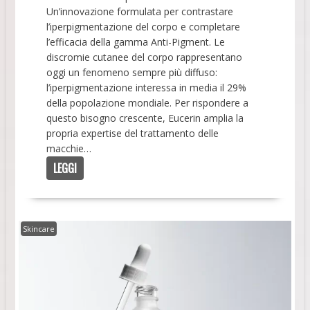
Un’innovazione formulata per contrastare
l’iperpigmentazione del corpo e completare
l’efficacia della gamma Anti-Pigment. Le
discromie cutanee del corpo rappresentano
oggi un fenomeno sempre più diffuso:
l’iperpigmentazione interessa in media il 29%
della popolazione mondiale. Per rispondere a
questo bisogno crescente, Eucerin amplia la
propria expertise del trattamento delle
macchie…
LEGGI
Skincare