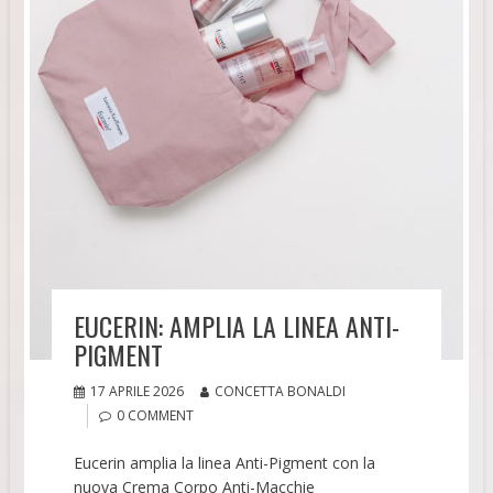
EUCERIN: AMPLIA LA LINEA ANTI-
PIGMENT
17 APRILE 2026
CONCETTA BONALDI
0 COMMENT
Eucerin amplia la linea Anti-Pigment con la
nuova Crema Corpo Anti-Macchie