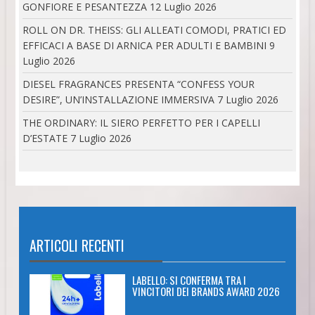
GONFIORE E PESANTEZZA
12 Luglio 2026
ROLL ON DR. THEISS: GLI ALLEATI COMODI, PRATICI ED
EFFICACI A BASE DI ARNICA PER ADULTI E BAMBINI
9
Luglio 2026
DIESEL FRAGRANCES PRESENTA “CONFESS YOUR
DESIRE”, UN’INSTALLAZIONE IMMERSIVA
7 Luglio 2026
THE ORDINARY: IL SIERO PERFETTO PER I CAPELLI
D’ESTATE
7 Luglio 2026
ARTICOLI RECENTI
LABELLO: SI CONFERMA TRA I
VINCITORI DEI BRANDS AWARD 2026