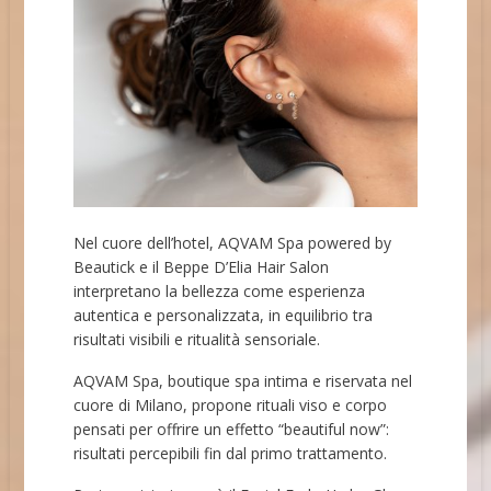
Nel cuore dell’hotel, AQVAM Spa powered by
Beautick e il Beppe D’Elia Hair Salon
interpretano la bellezza come esperienza
autentica e personalizzata, in equilibrio tra
risultati visibili e ritualità sensoriale.
AQVAM Spa, boutique spa intima e riservata nel
cuore di Milano, propone rituali viso e corpo
pensati per offrire un effetto “beautiful now”:
risultati percepibili fin dal primo trattamento.