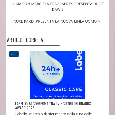
NAVIGAZIONE
MAISON MARGIELA FRAGRANCES PRESENTA UP AT
ARTICOLI
DAWN
NUXE PARIS: PRESENTA LA NUOVA LINEA UOMO
ARTICOLI CORRELATI
Eventi
LABELLO: SI CONFERMA TRA I VINCITORI DEI BRANDS
AWARD 2026
Labello, marchio di riferimento nella cura delle