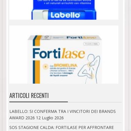
ARTICOLI RECENTI
LABELLO: SI CONFERMA TRA I VINCITORI DEI BRANDS
AWARD 2026
12 Luglio 2026
SOS STAGIONE CALDA: FORTILASE PER AFFRONTARE