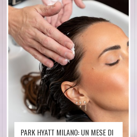
PARK HYATT MILANO: UN MESE DI