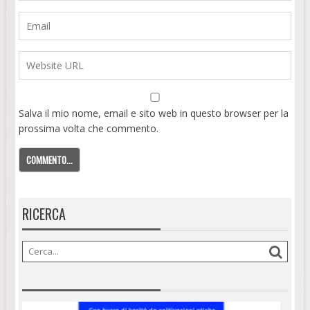
Salva il mio nome, email e sito web in questo browser per la
prossima volta che commento.
RICERCA