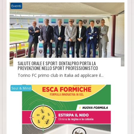
Eventi
SALUTE ORALE E SPORT: DENTALPRO PORTA LA
PREVENZIONE NELLO SPORT PROFESSIONISTCO
Torino FC primo club in Italia ad applicare il...
Soul & Mind