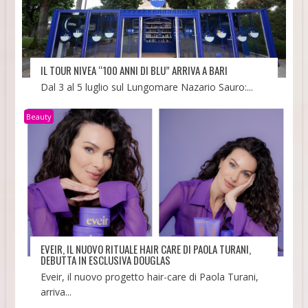
IL TOUR NIVEA “100 ANNI DI BLU” ARRIVA A BARI
Dal 3 al 5 luglio sul Lungomare Nazario Sauro:...
Beauty
EVEIR, IL NUOVO RITUALE HAIR CARE DI PAOLA TURANI,
DEBUTTA IN ESCLUSIVA DOUGLAS
Eveir, il nuovo progetto hair-care di Paola Turani,
arriva...