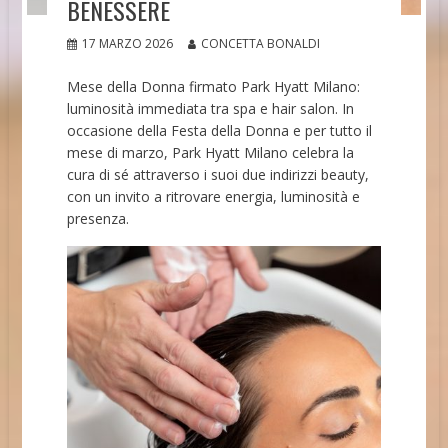
BENESSERE
17 MARZO 2026
CONCETTA BONALDI
Mese della Donna firmato Park Hyatt Milano:
luminosità immediata tra spa e hair salon. In
occasione della Festa della Donna e per tutto il
mese di marzo, Park Hyatt Milano celebra la
cura di sé attraverso i suoi due indirizzi beauty,
con un invito a ritrovare energia, luminosità e
presenza.