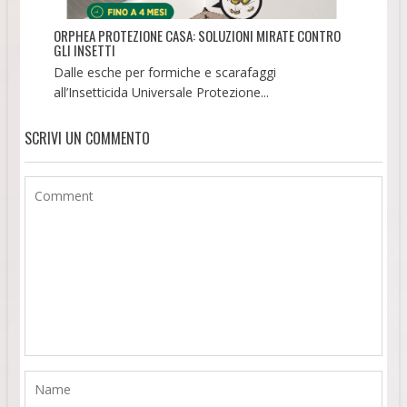
ORPHEA PROTEZIONE CASA: SOLUZIONI MIRATE CONTRO
GLI INSETTI
Dalle esche per formiche e scarafaggi
all’Insetticida Universale Protezione...
SCRIVI UN COMMENTO