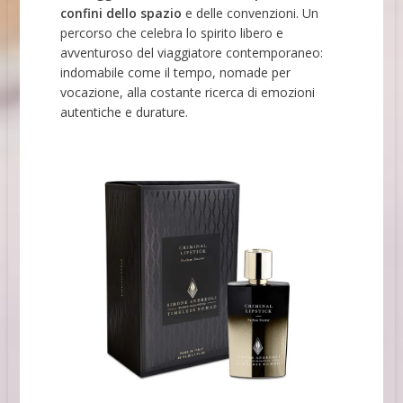
confini dello spazio
e delle convenzioni. Un
percorso che celebra lo spirito libero e
avventuroso del viaggiatore contemporaneo:
indomabile come il tempo, nomade per
vocazione, alla costante ricerca di emozioni
autentiche e durature.