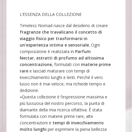
L‘ESSENZA DELLA COLLEZIONE
Timeless Nomad nasce dal desiderio di creare
fragranze che travalicano il concetto di
viaggio fisico per trasformarsi in
un’esperienza intima e sensoriale
. Ogni
composizione è realizzata in
Parfum
Nectar
,
estratti di profumo ad altissima
concentrazione
, formulati con
materie prime
rare
e lasciati maturare con tempi di
invecchiamento lunghi e lenti. Perché il vero
lusso non è mai veloce, ma richiede tempo e
dedizione.
«Questa collezione è l’espressione massima e
più lussuosa del nostro percorso, la punta di
diamante della mia ricerca olfattiva. È stata
formulata con materie prime rare, alte
concentrazioni e
tempi di invecchiamento
molto lunghi
per esprimere la piena bellezza