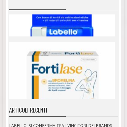
ARTICOLI RECENTI
LABELLO: SI CONFERMA TRA I VINCITORI DEI BRANDS