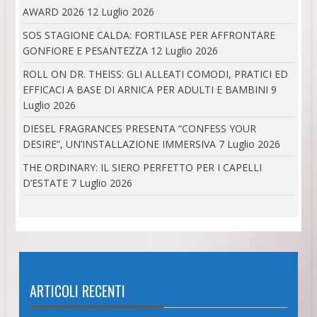
AWARD 2026
12 Luglio 2026
SOS STAGIONE CALDA: FORTILASE PER AFFRONTARE
GONFIORE E PESANTEZZA
12 Luglio 2026
ROLL ON DR. THEISS: GLI ALLEATI COMODI, PRATICI ED
EFFICACI A BASE DI ARNICA PER ADULTI E BAMBINI
9
Luglio 2026
DIESEL FRAGRANCES PRESENTA “CONFESS YOUR
DESIRE”, UN’INSTALLAZIONE IMMERSIVA
7 Luglio 2026
THE ORDINARY: IL SIERO PERFETTO PER I CAPELLI
D’ESTATE
7 Luglio 2026
ARTICOLI RECENTI