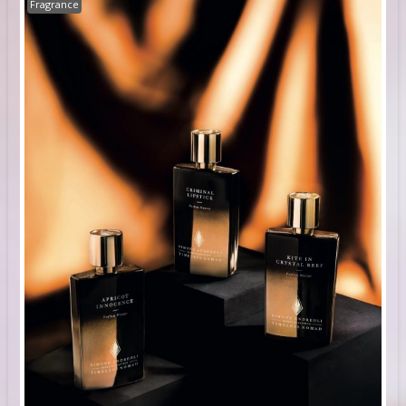
Fragrance