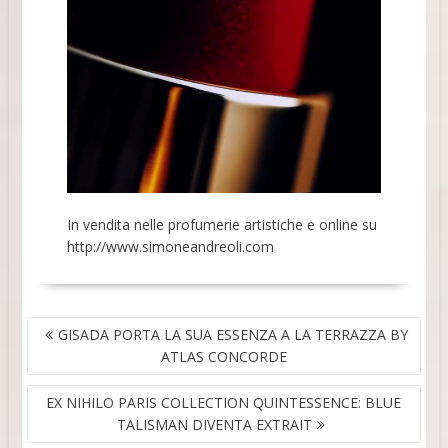
In vendita nelle profumerie artistiche e online su
http://www.simoneandreoli.com
NAVIGAZIONE
GISADA PORTA LA SUA ESSENZA A LA TERRAZZA BY
ARTICOLI
ATLAS CONCORDE
EX NIHILO PARIS COLLECTION QUINTESSENCE: BLUE
TALISMAN DIVENTA EXTRAIT