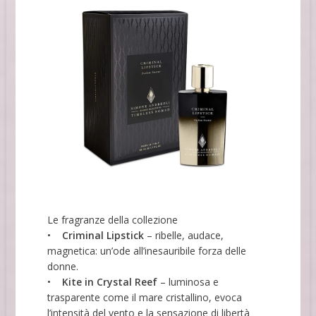
Le fragranze della collezione
•
Criminal Lipstick
– ribelle, audace,
magnetica: un’ode all’inesauribile forza delle
donne.
•
Kite in Crystal Reef
– luminosa e
trasparente come il mare cristallino, evoca
l’intensità del vento e la sensazione di libertà