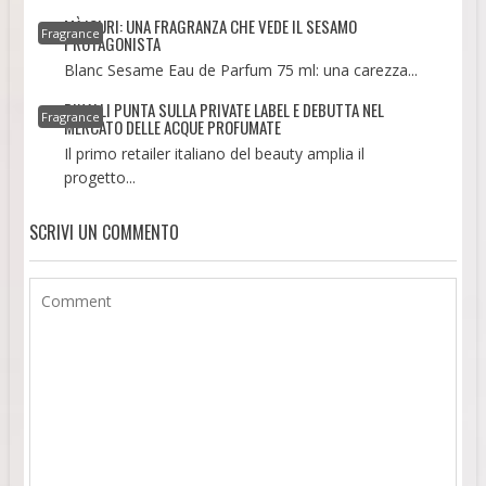
MÀJOURI: UNA FRAGRANZA CHE VEDE IL SESAMO
Fragrance
PROTAGONISTA
Blanc Sesame Eau de Parfum 75 ml: una carezza...
PINALLI PUNTA SULLA PRIVATE LABEL E DEBUTTA NEL
Fragrance
MERCATO DELLE ACQUE PROFUMATE
Il primo retailer italiano del beauty amplia il
progetto...
SCRIVI UN COMMENTO