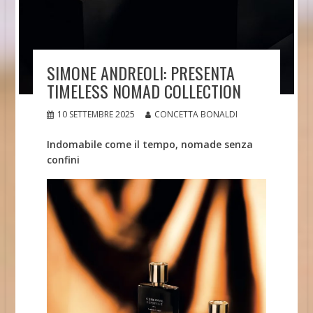
SIMONE ANDREOLI: PRESENTA
TIMELESS NOMAD COLLECTION
10 SETTEMBRE 2025
CONCETTA BONALDI
Indomabile come il tempo, nomade senza
confini