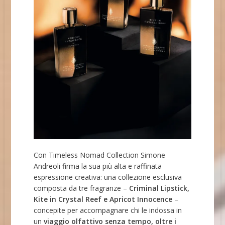
Con Timeless Nomad Collection Simone
Andreoli firma la sua più alta e raffinata
espressione creativa: una collezione esclusiva
composta da tre fragranze –
Criminal Lipstick,
Kite in Crystal Reef e Apricot Innocence
–
concepite per accompagnare chi le indossa in
un
viaggio olfattivo senza tempo, oltre i