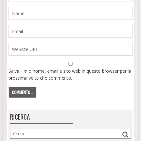
Salva il mio nome, email e sito web in questo browser per la
prossima volta che commento.
RICERCA