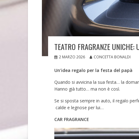
TEATRO FRAGRANZE UNICHE: U
2 MARZO 2026
CONCETTA BONALDI
Un’idea regalo per la festa del papà
Quando si avvicina la sua festa… la doman
Hanno già tutto… ma non è così.
Se si sposta sempre in auto, il regalo per
calde e legnose per lui…
CAR FRAGRANCE