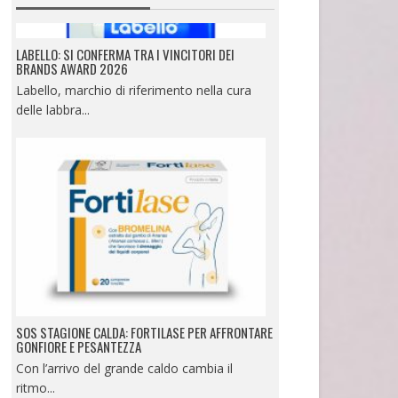
LABELLO: SI CONFERMA TRA I VINCITORI DEI
BRANDS AWARD 2026
Labello, marchio di riferimento nella cura
delle labbra...
SOS STAGIONE CALDA: FORTILASE PER AFFRONTARE
GONFIORE E PESANTEZZA
Con l’arrivo del grande caldo cambia il
ritmo...