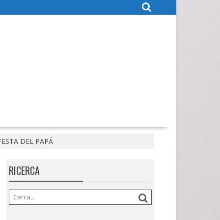
FESTA DEL PAPÁ
RICERCA