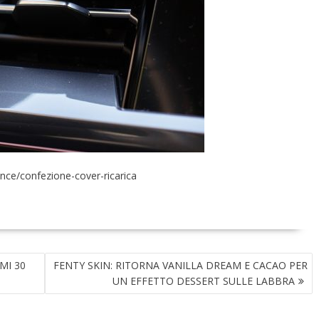
ance/confezione-cover-ricarica
IMI 30
FENTY SKIN: RITORNA VANILLA DREAM E CACAO PER
UN EFFETTO DESSERT SULLE LABBRA