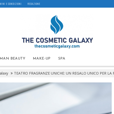
MINI E CONDIZIONI
REDAZIONE
MAN BEAUTY
MAKE-UP
SPA
alaxy
TEATRO FRAGRANZE UNICHE: UN REGALO UNICO PER LA 