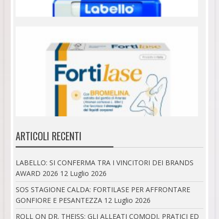
ARTICOLI RECENTI
LABELLO: SI CONFERMA TRA I VINCITORI DEI BRANDS
AWARD 2026
12 Luglio 2026
SOS STAGIONE CALDA: FORTILASE PER AFFRONTARE
GONFIORE E PESANTEZZA
12 Luglio 2026
ROLL ON DR. THEISS: GLI ALLEATI COMODI, PRATICI ED