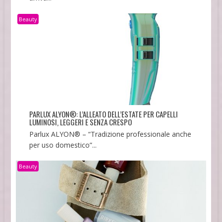
Beauty
PARLUX ALYON®: L’ALLEATO DELL’ESTATE PER CAPELLI
LUMINOSI, LEGGERI E SENZA CRESPO
Parlux ALYON® – “Tradizione professionale anche
per uso domestico”...
Beauty