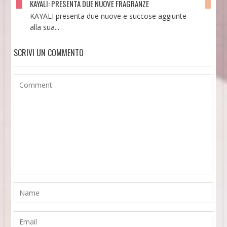
KAYALI: PRESENTA DUE NUOVE FRAGRANZE
KAYALI presenta due nuove e succose aggiunte
alla sua...
SCRIVI UN COMMENTO