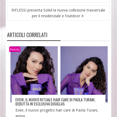
RIFLESSI presenta Soleil la nuova collezione trasversale
per il residenziale e l’outdoor
ARTICOLI CORRELATI
Beauty
EVEIR, IL NUOVO RITUALE HAIR CARE DI PAOLA TURANI,
DEBUTTA IN ESCLUSIVA DOUGLAS
Eveir, il nuovo progetto hair-care di Paola Turani,
arriva...