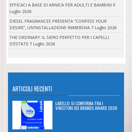
EFFICACI A BASE DI ARNICA PER ADULTI E BAMBINI
9
Luglio 2026
DIESEL FRAGRANCES PRESENTA “CONFESS YOUR
DESIRE”, UN’INSTALLAZIONE IMMERSIVA
7 Luglio 2026
THE ORDINARY: IL SIERO PERFETTO PER I CAPELLI
D’ESTATE
7 Luglio 2026
ARTICOLI RECENTI
LABELLO: SI CONFERMA TRA I
VINCITORI DEI BRANDS AWARD 2026