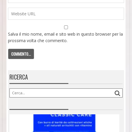
Salva il mio nome, email e sito web in questo browser per la
prossima volta che commento.
RICERCA