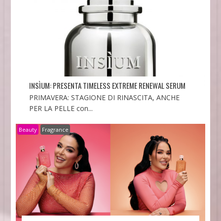
INSÌUM: PRESENTA TIMELESS EXTREME RENEWAL SERUM
PRIMAVERA: STAGIONE DI RINASCITA, ANCHE
PER LA PELLE con...
Beauty
Fragrance