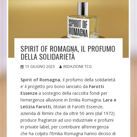
SPIRIT OF ROMAGNA, IL PROFUMO
DELLA SOLIDARIETÀ
15 GIUGNO 2023
REDAZIONE TCG
Spirit of Romagna
, il profumo della solidarietà
e’ il progetto pro bono lanciato da
Farotti
Essenze
a sostegno della raccolta fondi per
l’emergenza alluvione in Emilia Romagna.
Lara e
Letizia Farotti
, titolari di Farotti Essenze,
azienda di Rimini che da oltre 50 anni (dal 1972)
produce fragranze ad uso industriale e profumi
in private label, per contribuire all’emergenza
che ha colpito l’Emilia Romagna hanno deciso di