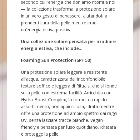
secondo cui l’energia che doniamo ritorni a noi
— la collezione trasforma la protezione solare
in un vero gesto di benessere, aiutandoti a
prenderti cura della pelle mentre irradi
un’energia estiva positiva.
Una collezione solare pensata per irradiare
energia estiva, che include…
Foaming Sun Protection (SPF 50)
Una protezione solare leggera e resistente
all’acqua, caratterizzata dall’inconfondibile
texture soffice e leggera di Rituals, che si fonde
sulla pelle con estrema facilità. Arricchita con
Hydra-Boost Complex, la formula a rapido
assorbimento, non appiccicosa, idrata mentre
offre una protezione ad ampio spettro dai raggi
UV, senza lasciare tracce bianche. Vegan-
friendly e pensata per l’uso quotidiano, idratata
e protegge la pelle.