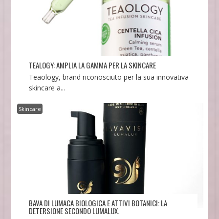
TEALOGY: AMPLIA LA GAMMA PER LA SKINCARE
Teaology, brand riconosciuto per la sua innovativa
skincare a...
Skincare
BAVA DI LUMACA BIOLOGICA E ATTIVI BOTANICI: LA
DETERSIONE SECONDO LUMALUX.