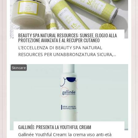
BEAUTY SPA NATURAL RESOURCES: SUNSEE, ELOGIO ALLA
PROTEZIONE AVANZATA E AL RECUPER CUTANEO
L’ECCELLENZA DI BEAUTY SPA NATURAL
RESOURCES PER UN’ABBRONZATURA SICURA,...
Skincare
GALLINÉE: PRESENTA LA YOUTHFUL CREAM
Gallinée Youthful Cream: la crema viso anti-età