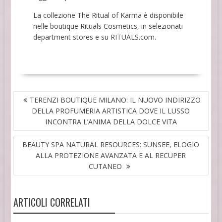
La collezione The Ritual of Karma è disponibile
nelle boutique Rituals Cosmetics, in selezionati
department stores e su RITUALS.com.
NAVIGAZIONE
TERENZI BOUTIQUE MILANO: IL NUOVO INDIRIZZO
ARTICOLI
DELLA PROFUMERIA ARTISTICA DOVE IL LUSSO
INCONTRA L’ANIMA DELLA DOLCE VITA
BEAUTY SPA NATURAL RESOURCES: SUNSEE, ELOGIO
ALLA PROTEZIONE AVANZATA E AL RECUPER
CUTANEO
ARTICOLI CORRELATI