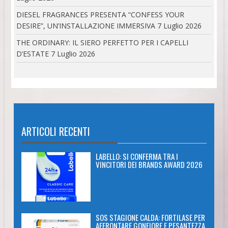
DIESEL FRAGRANCES PRESENTA “CONFESS YOUR
DESIRE”, UN’INSTALLAZIONE IMMERSIVA
7 Luglio 2026
THE ORDINARY: IL SIERO PERFETTO PER I CAPELLI
D’ESTATE
7 Luglio 2026
ARTICOLI RECENTI
LABELLO: SI CONFERMA TRA I
VINCITORI DEI BRANDS AWARD 2026
SOS STAGIONE CALDA: FORTILASE PER
AFFRONTARE GONFIORE E PESANTEZZA