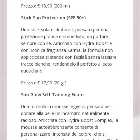
Prezzo: € 18,90 (200 ml)
Stick Sun Protection (SPF 50+)
Uno stick solare idratante, pensato per una
protezione pratica e immediata, da portare
sempre con sé. Arricchito con Hydra-Boost e
con l’iconica fragranza Karma, la formula non
appiccicosa si stende con facilità senza lasciare
tracce bianche, rendendolo il perfetto alleato
quotidiano.
Prezzo: € 17,90 (20 gr)
Sun
Glow Self Tanning Foam
Una formula in mousse leggera, pensata per
donare alla pelle un incarnato naturalmente
radioso. Arricchita con Hydra-Boost Complex, la
mousse autoabbronzante consente di
personalizzare l’intensità del colore, che si