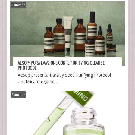
Skincare
AESOP: PURA EVASIONE CON IL PURIFYING CLEANSE
PROTOCOL
Aesop presenta Parsley Seed Purifying Protocol
Un delicato regime...
Skincare