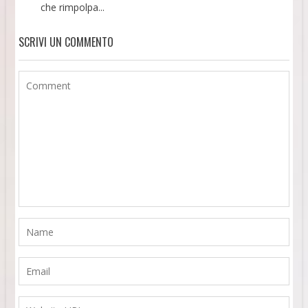
che rimpolpa...
SCRIVI UN COMMENTO