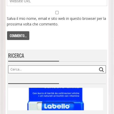
Salva il mio nome, email e sito web in questo browser per la
prossima volta che commento.
RICERCA