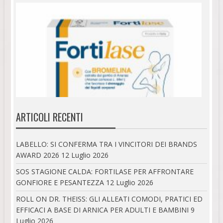
ARTICOLI RECENTI
LABELLO: SI CONFERMA TRA I VINCITORI DEI BRANDS
AWARD 2026
12 Luglio 2026
SOS STAGIONE CALDA: FORTILASE PER AFFRONTARE
GONFIORE E PESANTEZZA
12 Luglio 2026
ROLL ON DR. THEISS: GLI ALLEATI COMODI, PRATICI ED
EFFICACI A BASE DI ARNICA PER ADULTI E BAMBINI
9
Luglio 2026