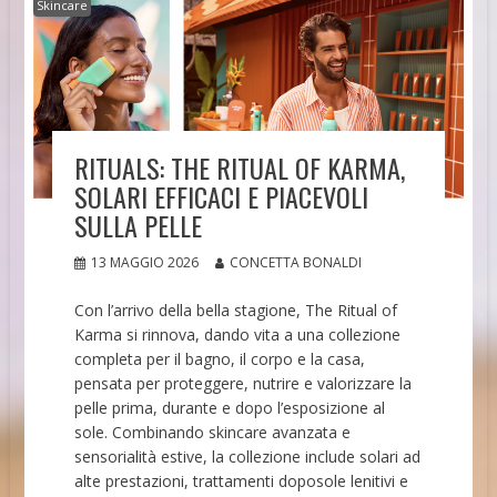
Skincare
RITUALS: THE RITUAL OF KARMA,
SOLARI EFFICACI E PIACEVOLI
SULLA PELLE
13 MAGGIO 2026
CONCETTA BONALDI
Con l’arrivo della bella stagione, The Ritual of
Karma si rinnova, dando vita a una collezione
completa per il bagno, il corpo e la casa,
pensata per proteggere, nutrire e valorizzare la
pelle prima, durante e dopo l’esposizione al
sole. Combinando skincare avanzata e
sensorialità estive, la collezione include solari ad
alte prestazioni, trattamenti doposole lenitivi e