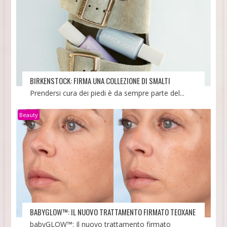
BIRKENSTOCK: FIRMA UNA COLLEZIONE DI SMALTI
Prendersi cura dei piedi è da sempre parte del...
Beauty
BABYGLOW™: IL NUOVO TRATTAMENTO FIRMATO TEOXANE
babyGLOW™: Il nuovo trattamento firmato