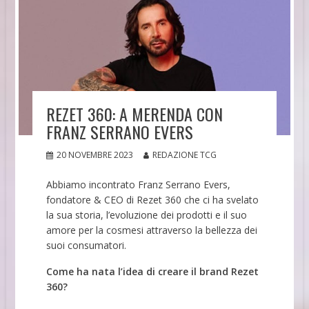
REZET 360: A MERENDA CON
FRANZ SERRANO EVERS
20 NOVEMBRE 2023
REDAZIONE TCG
Abbiamo incontrato Franz Serrano Evers,
fondatore & CEO di Rezet 360 che ci ha svelato
la sua storia, l’evoluzione dei prodotti e il suo
amore per la cosmesi attraverso la bellezza dei
suoi consumatori.
Come ha nata l’idea di creare il brand Rezet
360?