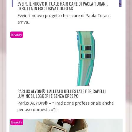
EVEIR, IL NUOVO RITUALE HAIR CARE DI PAOLA TURANI,
DEBUTTA IN ESCLUSIVA DOUGLAS
Eveir, il nuovo progetto hair-care di Paola Turani,
arriva...
Beauty
PARLUX ALYON®: L’ALLEATO DELL’ESTATE PER CAPELLI
LUMINOSI, LEGGERI E SENZA CRESPO
Parlux ALYON® – “Tradizione professionale anche
per uso domestico”...
Beauty