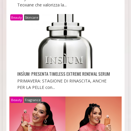
Teoxane che valorizza la...
Beauty
Skincare
INSÌUM: PRESENTA TIMELESS EXTREME RENEWAL SERUM
PRIMAVERA: STAGIONE DI RINASCITA, ANCHE
PER LA PELLE con...
Beauty
Fragrance