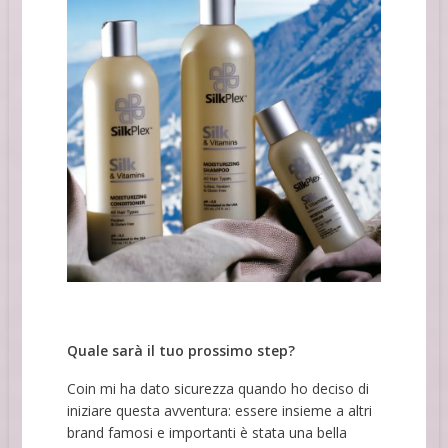
Quale sarà il tuo prossimo step?
Coin mi ha dato sicurezza quando ho deciso di
iniziare questa avventura: essere insieme a altri
brand famosi e importanti è stata una bella