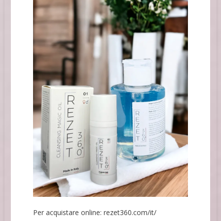
Per acquistare online: rezet360.com/it/