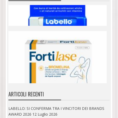
ARTICOLI RECENTI
LABELLO: SI CONFERMA TRA I VINCITORI DEI BRANDS
AWARD 2026
12 Luglio 2026