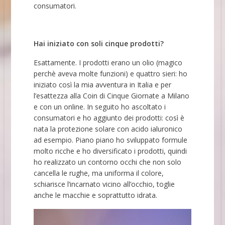
consumatori.
Hai iniziato con soli cinque prodotti?
Esattamente. I prodotti erano un olio (magico
perchè aveva molte funzioni) e quattro sieri: ho
iniziato così la mia avventura in Italia e per
l’esattezza alla Coin di Cinque Giornate a Milano
e con un online. In seguito ho ascoltato i
consumatori e ho aggiunto dei prodotti: così è
nata la protezione solare con acido ialuronico
ad esempio. Piano piano ho sviluppato formule
molto ricche e ho diversificato i prodotti, quindi
ho realizzato un contorno occhi che non solo
cancella le rughe, ma uniforma il colore,
schiarisce l’incarnato vicino all’occhio, toglie
anche le macchie e soprattutto idrata.