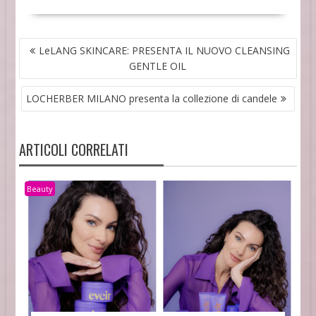
NAVIGAZIONE
LeLANG SKINCARE: PRESENTA IL NUOVO CLEANSING
ARTICOLI
GENTLE OIL
LOCHERBER MILANO presenta la collezione di candele
ARTICOLI CORRELATI
Beauty