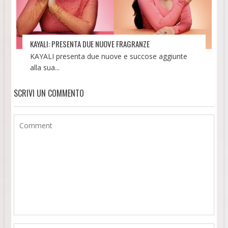
KAYALI: PRESENTA DUE NUOVE FRAGRANZE
KAYALI presenta due nuove e succose aggiunte
alla sua...
SCRIVI UN COMMENTO