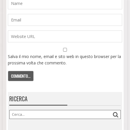
Salva il mio nome, email e sito web in questo browser per la
prossima volta che commento.
RICERCA