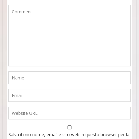
Salva il mio nome, email e sito web in questo browser per la