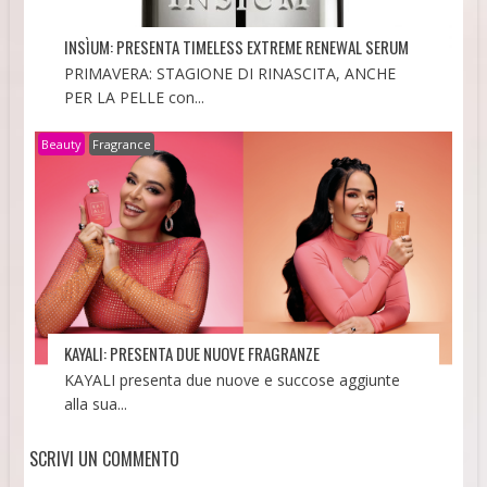
INSÌUM: PRESENTA TIMELESS EXTREME RENEWAL SERUM
PRIMAVERA: STAGIONE DI RINASCITA, ANCHE
PER LA PELLE con...
Beauty
Fragrance
KAYALI: PRESENTA DUE NUOVE FRAGRANZE
KAYALI presenta due nuove e succose aggiunte
alla sua...
SCRIVI UN COMMENTO