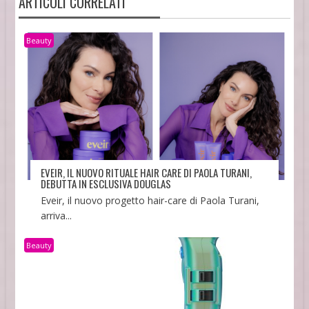
ARTICOLI CORRELATI
Beauty
EVEIR, IL NUOVO RITUALE HAIR CARE DI PAOLA TURANI,
DEBUTTA IN ESCLUSIVA DOUGLAS
Eveir, il nuovo progetto hair-care di Paola Turani,
arriva...
Beauty