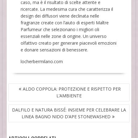
caso, ma è il risultato di scelte attente e
ricercate. La medesima cura che caratterizza il
design dei diffusori viene declinata nelle
fragranze create con l’aiuto di esperti Maître
Parfumeur che selezionano i migliori oli
essenziali nelle zone di origine. Un universo
olfattivo creato per generare piacevoli emozioni
e donare sensazioni di benessere.
locherbermilano.com
NAVIGAZIONE
ALDO COPPOLA: PROTEZIONE E RISPETTO PER
ARTICOLI
L’AMBIENTE
DALFILO E NATURA BISSÉ: INSIEME PER CELEBRARE LA
LINEA BAGNO NIDO D’APE STONEWASHED