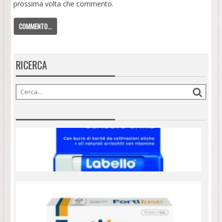
prossima volta che commento.
RICERCA