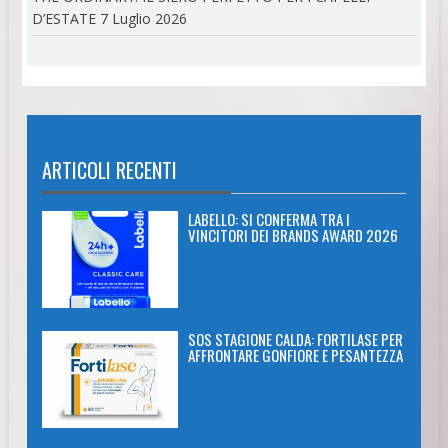
D’ESTATE
7 Luglio 2026
ARTICOLI RECENTI
LABELLO: SI CONFERMA TRA I
VINCITORI DEI BRANDS AWARD 2026
SOS STAGIONE CALDA: FORTILASE PER
AFFRONTARE GONFIORE E PESANTEZZA