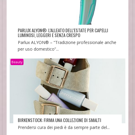
PARLUX ALYON®: L’ALLEATO DELL’ESTATE PER CAPELLI
LUMINOSI, LEGGERI E SENZA CRESPO
Parlux ALYON® – “Tradizione professionale anche
per uso domestico”...
Beauty
BIRKENSTOCK: FIRMA UNA COLLEZIONE DI SMALTI
Prendersi cura dei piedi è da sempre parte del...