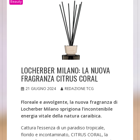
Beauty
LOCHERBER MILANO: LA NUOVA
FRAGRANZA CITRUS CORAL
21 GIUGNO 2024
REDAZIONE TCG
Floreale e avvolgente, la nuova fragranza di
Locherber Milano sprigiona l’incontenibile
energia vitale della natura caraibica.
Cattura l’essenza di un paradiso tropicale,
florido e incontaminato, CITRUS CORAL, la