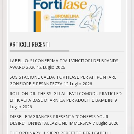
ARTICOLI RECENTI
LABELLO: SI CONFERMA TRA I VINCITORI DEI BRANDS
AWARD 2026
12 Luglio 2026
SOS STAGIONE CALDA: FORTILASE PER AFFRONTARE
GONFIORE E PESANTEZZA
12 Luglio 2026
ROLL ON DR. THEISS: GLI ALLEATI COMODI, PRATICI ED
EFFICACI A BASE DI ARNICA PER ADULTI E BAMBINI
9
Luglio 2026
DIESEL FRAGRANCES PRESENTA “CONFESS YOUR
DESIRE”, UN’INSTALLAZIONE IMMERSIVA
7 Luglio 2026
THE ORDINARY: IL SIERO PERFETTO PER I CAPELLI