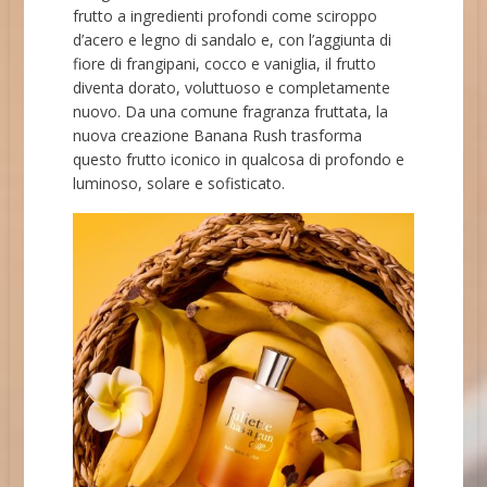
frutto a ingredienti profondi come sciroppo
d’acero e legno di sandalo e, con l’aggiunta di
fiore di frangipani, cocco e vaniglia, il frutto
diventa dorato, voluttuoso e completamente
nuovo. Da una comune fragranza fruttata, la
nuova creazione Banana Rush trasforma
questo frutto iconico in qualcosa di profondo e
luminoso, solare e sofisticato.