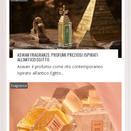
ASWAN FRAGRANZE: PROFUMI PREZIOSI ISPIRATI
ALL’ANTICO EGITTO
Aswan: il profumo come rito contemporaneo
ispirato all’antico Egitto...
Fragrance