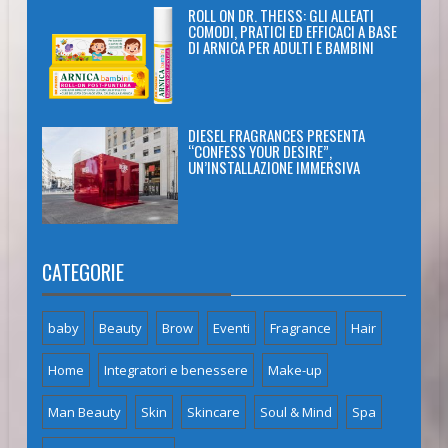
ROLL ON DR. THEISS: GLI ALLEATI
COMODI, PRATICI ED EFFICACI A BASE
DI ARNICA PER ADULTI E BAMBINI
DIESEL FRAGRANCES PRESENTA
“CONFESS YOUR DESIRE”,
UN’INSTALLAZIONE IMMERSIVA
CATEGORIE
baby
Beauty
Brow
Eventi
Fragrance
Hair
Home
Integratori e benessere
Make-up
Man Beauty
Skin
Skincare
Soul & Mind
Spa