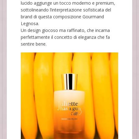
lucido aggiunge un tocco moderno e premium,
sottolineando l’interpretazione sofisticata del
brand di questa composizione Gourmand
Legnosa.
Un design giocoso ma raffinato, che incarna
perfettamente il concetto di eleganza che fa
sentire bene.