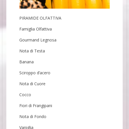
PIRAMIDE OLFATTIVA
Famiglia Olfattiva
Gourmand Legnosa
Nota di Testa
Banana
Sciroppo d’acero
Nota di Cuore
Cocco
Fiori di Frangipani
Nota di Fondo
Vaniglia