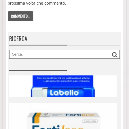
prossima volta che commento.
RICERCA