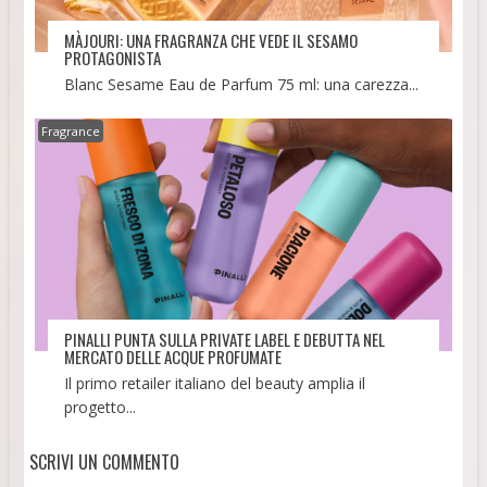
MÀJOURI: UNA FRAGRANZA CHE VEDE IL SESAMO
PROTAGONISTA
Blanc Sesame Eau de Parfum 75 ml: una carezza...
Fragrance
PINALLI PUNTA SULLA PRIVATE LABEL E DEBUTTA NEL
MERCATO DELLE ACQUE PROFUMATE
Il primo retailer italiano del beauty amplia il
progetto...
SCRIVI UN COMMENTO