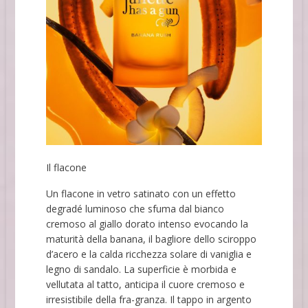
Il flacone
Un flacone in vetro satinato con un effetto
degradé luminoso che sfuma dal bianco
cremoso al giallo dorato intenso evocando la
maturità della banana, il bagliore dello sciroppo
d’acero e la calda ricchezza solare di vaniglia e
legno di sandalo. La superficie è morbida e
vellutata al tatto, anticipa il cuore cremoso e
irresistibile della fra-granza. Il tappo in argento