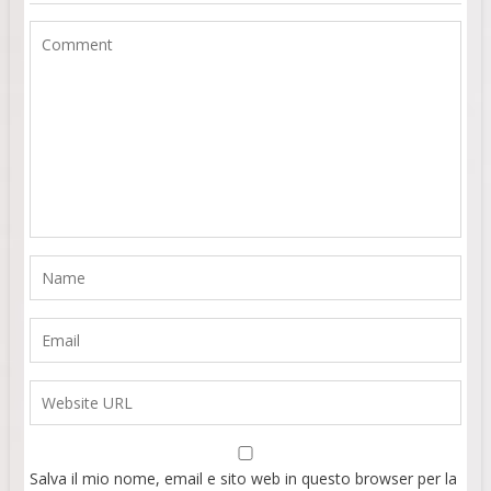
Salva il mio nome, email e sito web in questo browser per la