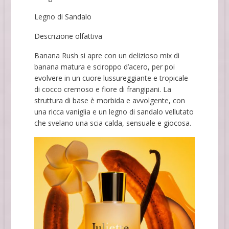
Legno di Sandalo
Descrizione olfattiva
Banana Rush si apre con un delizioso mix di
banana matura e sciroppo d’acero, per poi
evolvere in un cuore lussureggiante e tropicale
di cocco cremoso e fiore di frangipani. La
struttura di base è morbida e avvolgente, con
una ricca vaniglia e un legno di sandalo vellutato
che svelano una scia calda, sensuale e giocosa.