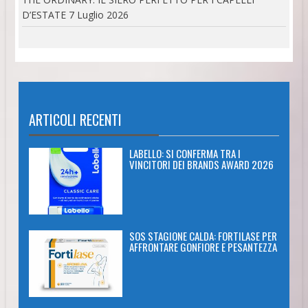
D’ESTATE
7 Luglio 2026
ARTICOLI RECENTI
LABELLO: SI CONFERMA TRA I
VINCITORI DEI BRANDS AWARD 2026
SOS STAGIONE CALDA: FORTILASE PER
AFFRONTARE GONFIORE E PESANTEZZA