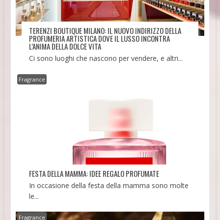
TERENZI BOUTIQUE MILANO: IL NUOVO INDIRIZZO DELLA
PROFUMERIA ARTISTICA DOVE IL LUSSO INCONTRA
L’ANIMA DELLA DOLCE VITA
Ci sono luoghi che nascono per vendere, e altri...
Fragrance
FESTA DELLA MAMMA: IDEE REGALO PROFUMATE
In occasione della festa della mamma sono molte
le...
Fragrance