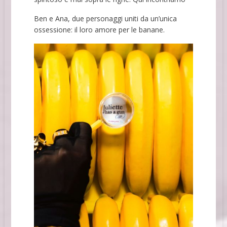
Ben e Ana, due personaggi uniti da un’unica
ossessione: il loro amore per le banane.