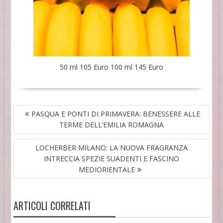
50 ml 105 Euro 100 ml 145 Euro
NAVIGAZIONE
PASQUA E PONTI DI PRIMAVERA: BENESSERE ALLE
ARTICOLI
TERME DELL’EMILIA ROMAGNA
LOCHERBER MILANO: LA NUOVA FRAGRANZA
INTRECCIA SPEZIE SUADENTI E FASCINO
MEDIORIENTALE
ARTICOLI CORRELATI