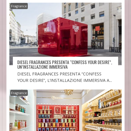
Fragrance
DIESEL FRAGRANCES PRESENTA “CONFESS YOUR DESIRE”,
UN’INSTALLAZIONE IMMERSIVA
DIESEL FRAGRANCES PRESENTA “CONFESS
YOUR DESIRE”, L’INSTALLAZIONE IMMERSIVA A...
Fragrance