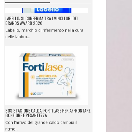
LABELLO: SI CONFERMA TRA I VINCITORI DEI
BRANDS AWARD 2026
Labello, marchio di riferimento nella cura
delle labbra...
SOS STAGIONE CALDA: FORTILASE PER AFFRONTARE
GONFIORE E PESANTEZZA
Con l’arrivo del grande caldo cambia il
ritmo...