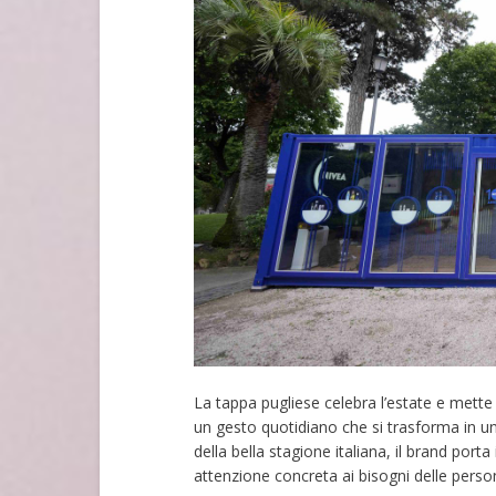
La tappa pugliese celebra l’estate e mette
un gesto quotidiano che si trasforma in un
della bella stagione italiana, il brand porta
attenzione concreta ai bisogni delle perso