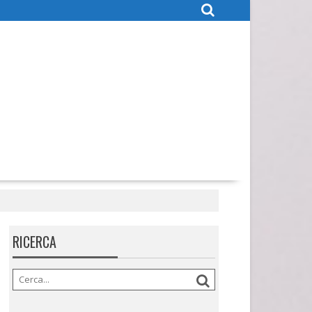
RICERCA