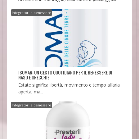
Integratori e benessere
ISOMAR: UN GESTO QUOTIDIANO PER IL BENESSERE DI
NASO E ORECCHIE
Estate significa libertà, movimento e tempo all’aria
aperta, ma...
Integratori e benessere