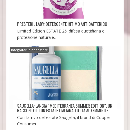
PRESTERIL LADY: DETERGENTE INTIMO ANTIBATTERICO
Limited Edition ESTATE 26: difesa quotidiana e
protezione naturale...
Integratori e benessere
SAUGELLA: LANCIA “MEDITERRANEA SUMMER EDITION”, UN
RACCONTO DI UN’ESTATE ITALIANA TUTTA AL FEMMINILE
Con l’arrivo dell’estate Saugella, il brand di Cooper
Consumer...