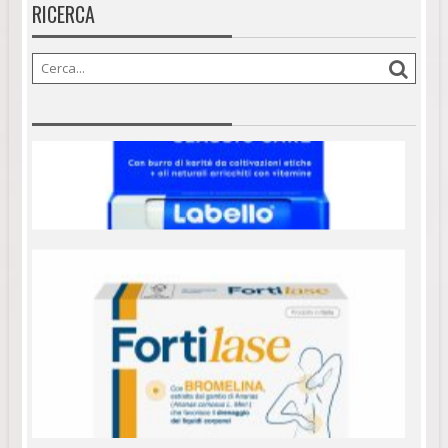
RICERCA