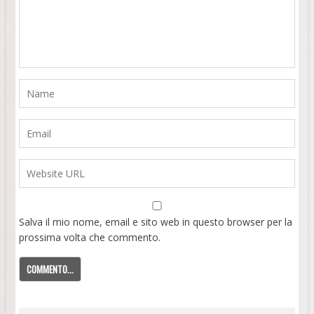
Salva il mio nome, email e sito web in questo browser per la
prossima volta che commento.