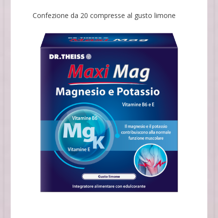
Confezione da 20 compresse al gusto limone