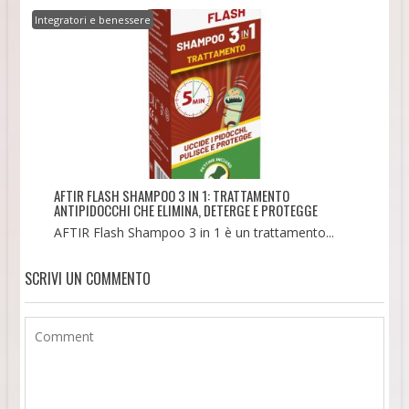
Integratori e benessere
AFTIR FLASH SHAMPOO 3 IN 1: TRATTAMENTO
ANTIPIDOCCHI CHE ELIMINA, DETERGE E PROTEGGE
AFTIR Flash Shampoo 3 in 1 è un trattamento...
SCRIVI UN COMMENTO