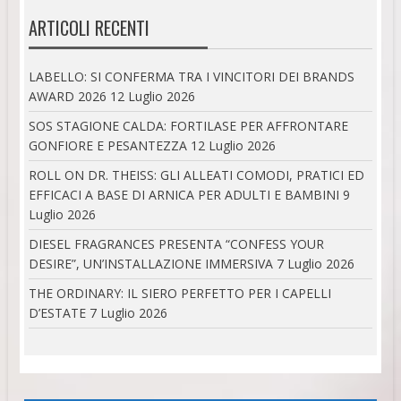
ARTICOLI RECENTI
LABELLO: SI CONFERMA TRA I VINCITORI DEI BRANDS
AWARD 2026
12 Luglio 2026
SOS STAGIONE CALDA: FORTILASE PER AFFRONTARE
GONFIORE E PESANTEZZA
12 Luglio 2026
ROLL ON DR. THEISS: GLI ALLEATI COMODI, PRATICI ED
EFFICACI A BASE DI ARNICA PER ADULTI E BAMBINI
9
Luglio 2026
DIESEL FRAGRANCES PRESENTA “CONFESS YOUR
DESIRE”, UN’INSTALLAZIONE IMMERSIVA
7 Luglio 2026
THE ORDINARY: IL SIERO PERFETTO PER I CAPELLI
D’ESTATE
7 Luglio 2026