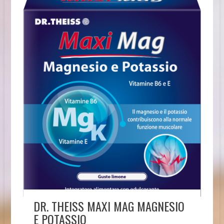
DR. THEISS MAXI MAG MAGNESIO
E POTASSIO