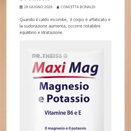
28 GIUGNO 2026
CONCETTA BONALDI
Quando il caldo incombe, il corpo è affaticato e
la sudorazione aumenta, occorre ristabilire
equilibrio e idratazione.