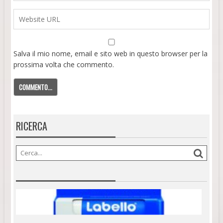
Salva il mio nome, email e sito web in questo browser per la
prossima volta che commento.
RICERCA