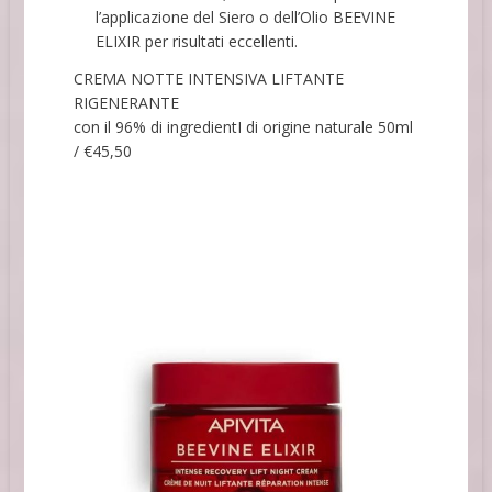
l’applicazione del Siero o dell’Olio BEEVINE
ELIXIR per risultati eccellenti.
CREMA NOTTE INTENSIVA LIFTANTE
RIGENERANTE
con il 96% di ingredientI di origine naturale 50ml
/ €45,50