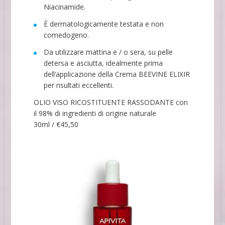
Niacinamide.
È dermatologicamente testata e non
comedogeno.
Da utilizzare mattina e / o sera, su pelle
detersa e asciutta, idealmente prima
dell’applicazione della Crema BEEVINE ELIXIR
per risultati eccellenti.
OLIO VISO RICOSTITUENTE RASSODANTE con
il 98% di ingredienti di origine naturale
30ml / €45,50