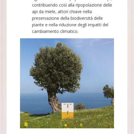
contribuendo così alla ripopolazione delle
api da miele, attori chiave nella
preservazione della biodiversità delle
piante e nella riduzione degli impatti del
cambiamento climatico.