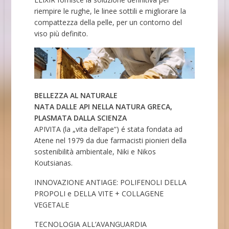
riempire le rughe, le linee sottili e migliorare la
compattezza della pelle, per un contorno del
viso più definito.
BELLEZZA AL NATURALE
NATA DALLE API NELLA NATURA GRECA,
PLASMATA DALLA SCIENZA
APIVITA (la „vita dell’ape“) é stata fondata ad
Atene nel 1979 da due farmacisti pionieri della
sostenibilità ambientale, Niki e Nikos
Koutsianas.
INNOVAZIONE ANTIAGE: POLIFENOLI DELLA
PROPOLI e DELLA VITE + COLLAGENE
VEGETALE
TECNOLOGIA ALL’AVANGUARDIA