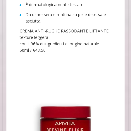
È dermatologicamente testato.
Da usare sera e mattina su pelle detersa e
asciutta.
CREMA ANTI-RUGHE RASSODANTE LIFTANTE
texture leggera
con il 96% di ingredienti di origine naturale
50ml / €43,50