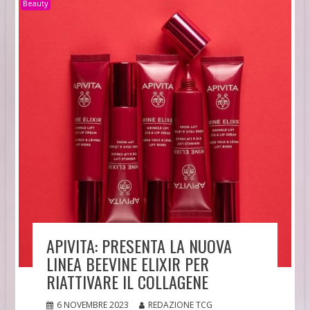
Beauty
APIVITA: PRESENTA LA NUOVA
LINEA BEEVINE ELIXIR PER
RIATTIVARE IL COLLAGENE
6 NOVEMBRE 2023
REDAZIONE TCG