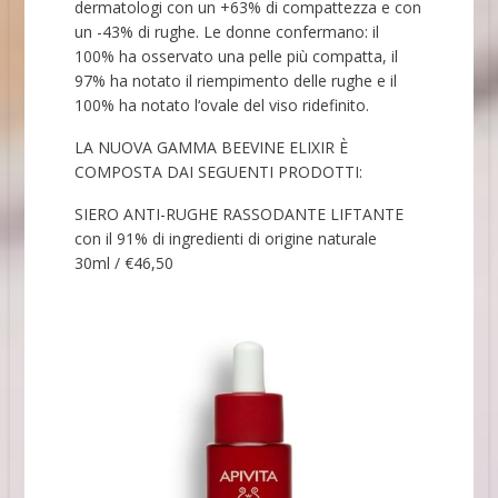
dermatologi con un +63% di compattezza e con
un -43% di rughe. Le donne confermano: il
100% ha osservato una pelle più compatta, il
97% ha notato il riempimento delle rughe e il
100% ha notato l‘ovale del viso ridefinito.
LA NUOVA GAMMA BEEVINE ELIXIR È
COMPOSTA DAI SEGUENTI PRODOTTI:
SIERO ANTI-RUGHE RASSODANTE LIFTANTE
con il 91% di ingredienti di origine naturale
30ml / €46,50