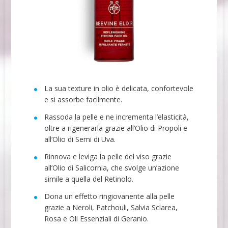
La sua texture in olio è delicata, confortevole
e si assorbe facilmente.
Rassoda la pelle e ne incrementa l’elasticità,
oltre a rigenerarla grazie all’Olio di Propoli e
all’Olio di Semi di Uva.
Rinnova e leviga la pelle del viso grazie
all’Olio di Salicornia, che svolge un’azione
simile a quella del Retinolo.
Dona un effetto ringiovanente alla pelle
grazie a Neroli, Patchouli, Salvia Sclarea,
Rosa e Oli Essenziali di Geranio.