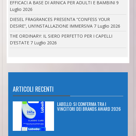
EFFICACI A BASE DI ARNICA PER ADULTI E BAMBINI
9
Luglio 2026
DIESEL FRAGRANCES PRESENTA “CONFESS YOUR
DESIRE”, UN’INSTALLAZIONE IMMERSIVA
7 Luglio 2026
THE ORDINARY: IL SIERO PERFETTO PER I CAPELLI
D’ESTATE
7 Luglio 2026
ARTICOLI RECENTI
LABELLO: SI CONFERMA TRA I
VINCITORI DEI BRANDS AWARD 2026