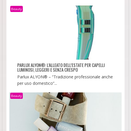
Beauty
PARLUX ALYON®: L’ALLEATO DELL’ESTATE PER CAPELLI
LUMINOSI, LEGGERI E SENZA CRESPO
Parlux ALYON® – “Tradizione professionale anche
per uso domestico”...
Beauty