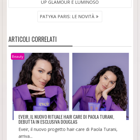
UP GLAMOUR E LUMINOSO
PATYKA PARIS: LE NOVITÀ
ARTICOLI CORRELATI
Beauty
EVEIR, IL NUOVO RITUALE HAIR CARE DI PAOLA TURANI,
DEBUTTA IN ESCLUSIVA DOUGLAS
Eveir, il nuovo progetto hair-care di Paola Turani,
arriva...