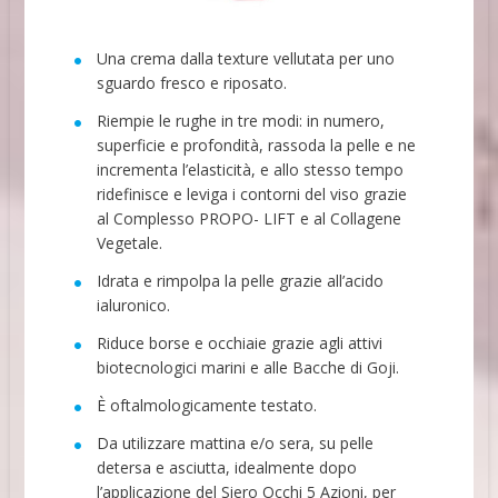
Una crema dalla texture vellutata per uno
sguardo fresco e riposato.
Riempie le rughe in tre modi: in numero,
superficie e profondità, rassoda la pelle e ne
incrementa l’elasticità, e allo stesso tempo
ridefinisce e leviga i contorni del viso grazie
al Complesso PROPO- LIFT e al Collagene
Vegetale.
Idrata e rimpolpa la pelle grazie all’acido
ialuronico.
Riduce borse e occhiaie grazie agli attivi
biotecnologici marini e alle Bacche di Goji.
È oftalmologicamente testato.
Da utilizzare mattina e/o sera, su pelle
detersa e asciutta, idealmente dopo
l’applicazione del Siero Occhi 5 Azioni, per