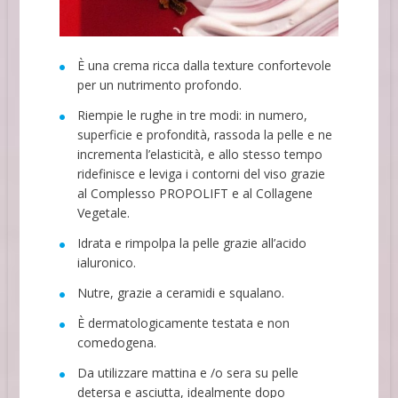
È una crema ricca dalla texture confortevole
per un nutrimento profondo.
Riempie le rughe in tre modi: in numero,
superficie e profondità, rassoda la pelle e ne
incrementa l’elasticità, e allo stesso tempo
ridefinisce e leviga i contorni del viso grazie
al Complesso PROPOLIFT e al Collagene
Vegetale.
Idrata e rimpolpa la pelle grazie all’acido
ialuronico.
Nutre, grazie a ceramidi e squalano.
È dermatologicamente testata e non
comedogena.
Da utilizzare mattina e /o sera su pelle
detersa e asciutta, idealmente dopo