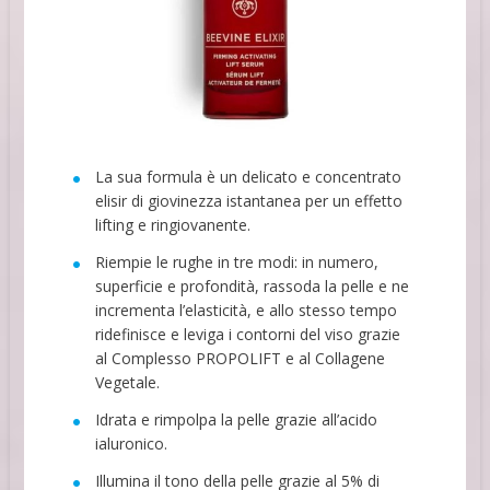
La sua formula è un delicato e concentrato
elisir di giovinezza istantanea per un effetto
lifting e ringiovanente.
Riempie le rughe in tre modi: in numero,
superficie e profondità, rassoda la pelle e ne
incrementa l’elasticità, e allo stesso tempo
ridefinisce e leviga i contorni del viso grazie
al Complesso PROPOLIFT e al Collagene
Vegetale.
Idrata e rimpolpa la pelle grazie all’acido
ialuronico.
Illumina il tono della pelle grazie al 5% di