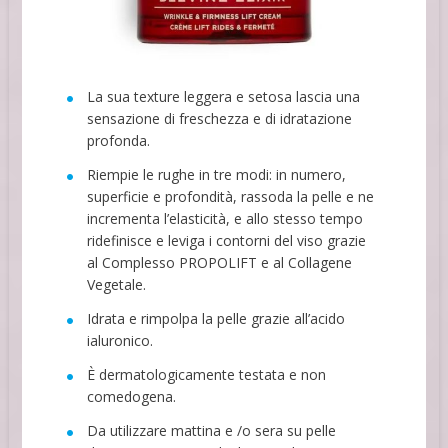
La sua texture leggera e setosa lascia una
sensazione di freschezza e di idratazione
profonda.
Riempie le rughe in tre modi: in numero,
superficie e profondità, rassoda la pelle e ne
incrementa l’elasticità, e allo stesso tempo
ridefinisce e leviga i contorni del viso grazie
al Complesso PROPOLIFT e al Collagene
Vegetale.
Idrata e rimpolpa la pelle grazie all’acido
ialuronico.
È dermatologicamente testata e non
comedogena.
Da utilizzare mattina e /o sera su pelle