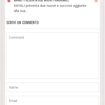
KAYALI presenta due nuove e succose aggiunte
alla sua...
SCRIVI UN COMMENTO