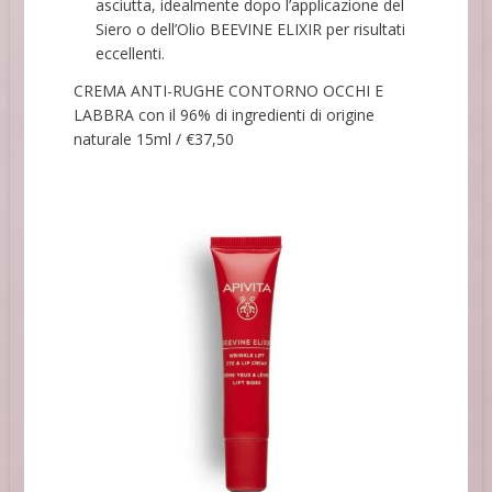
asciutta, idealmente dopo l’applicazione del
Siero o dell’Olio BEEVINE ELIXIR per risultati
eccellenti.
CREMA ANTI-RUGHE CONTORNO OCCHI E
LABBRA con il 96% di ingredienti di origine
naturale 15ml / €37,50