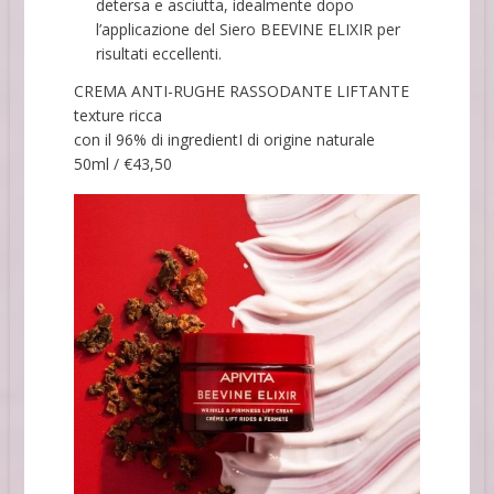
detersa e asciutta, idealmente dopo
l’applicazione del Siero BEEVINE ELIXIR per
risultati eccellenti.
CREMA ANTI-RUGHE RASSODANTE LIFTANTE
texture ricca
con il 96% di ingredientI di origine naturale
50ml / €43,50