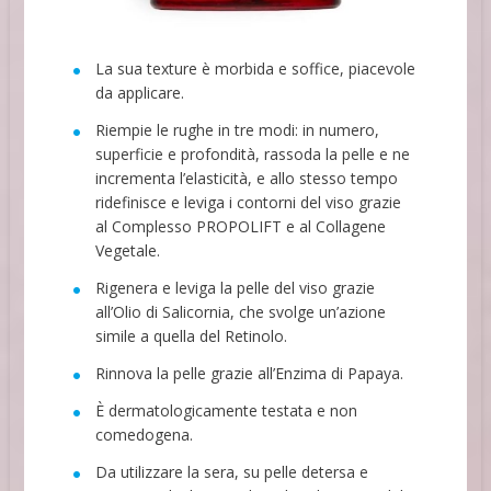
La sua texture è morbida e soffice, piacevole
da applicare.
Riempie le rughe in tre modi: in numero,
superficie e profondità, rassoda la pelle e ne
incrementa l’elasticità, e allo stesso tempo
ridefinisce e leviga i contorni del viso grazie
al Complesso PROPOLIFT e al Collagene
Vegetale.
Rigenera e leviga la pelle del viso grazie
all’Olio di Salicornia, che svolge un’azione
simile a quella del Retinolo.
Rinnova la pelle grazie all’Enzima di Papaya.
È dermatologicamente testata e non
comedogena.
Da utilizzare la sera, su pelle detersa e