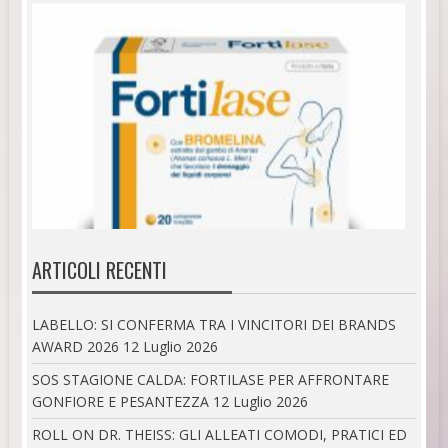
ARTICOLI RECENTI
LABELLO: SI CONFERMA TRA I VINCITORI DEI BRANDS
AWARD 2026
12 Luglio 2026
SOS STAGIONE CALDA: FORTILASE PER AFFRONTARE
GONFIORE E PESANTEZZA
12 Luglio 2026
ROLL ON DR. THEISS: GLI ALLEATI COMODI, PRATICI ED