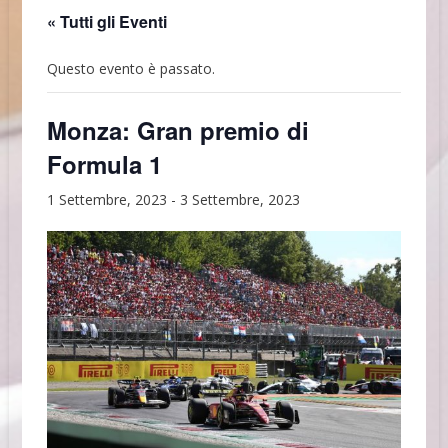
« Tutti gli Eventi
Questo evento è passato.
Monza: Gran premio di
Formula 1
1 Settembre, 2023
-
3 Settembre, 2023