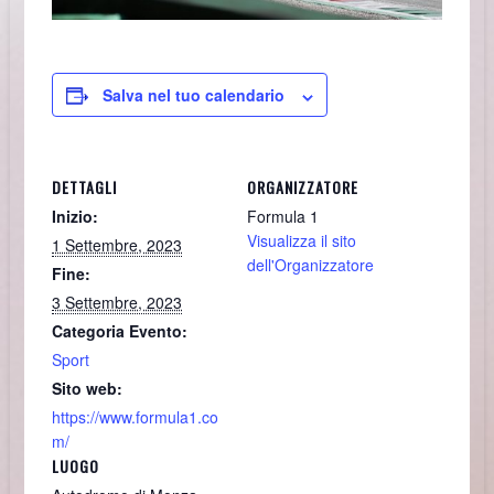
Salva nel tuo calendario
DETTAGLI
ORGANIZZATORE
Inizio:
Formula 1
Visualizza il sito
1 Settembre, 2023
dell'Organizzatore
Fine:
3 Settembre, 2023
Categoria Evento:
Sport
Sito web:
https://www.formula1.co
m/
LUOGO